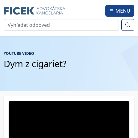
MENU
YOUTUBE VIDEO
Dym z cigariet?