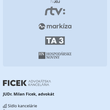
JUDr. Milan Ficek, advokát
Sídlo kancelárie