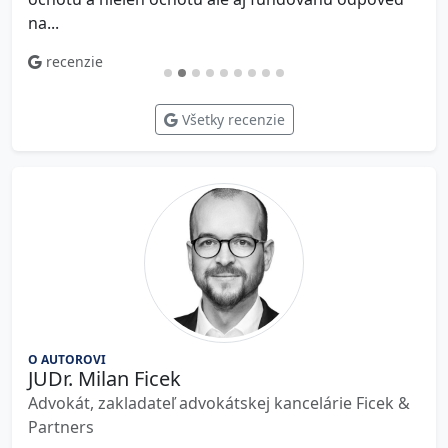
na...
recenzie
Všetky recenzie
O AUTOROVI
JUDr. Milan Ficek
Advokát, zakladateľ advokátskej kancelárie Ficek &
Partners