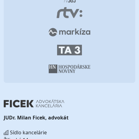
JUDr. Milan Ficek, advokát
Sídlo kancelárie