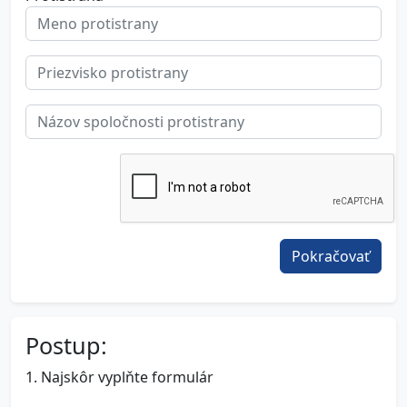
Pokračovať
Postup:
1. Najskôr vyplňte formulár