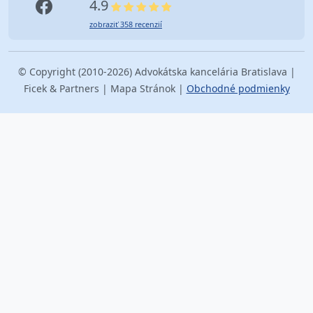
4.9
zobraziť 358 recenzií
© Copyright (2010-2026) Advokátska kancelária Bratislava |
Ficek & Partners | Mapa Stránok |
Obchodné podmienky