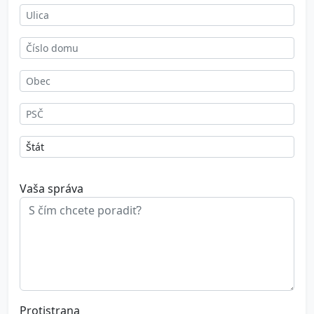
Vaša správa
Protistrana