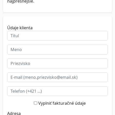
najpresnejšie.
Údaje klienta
Vyplniť fakturačné údaje
Adresa